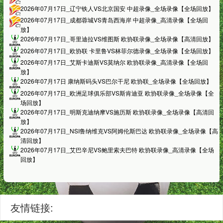
2026年07月17日_辽宁铁人VS北京国安 中超录像_全场录像【全场回放】
2026年07月17日_成都蓉城VS青岛西海岸 中超录像_高清录像【全场回
放】
2026年07月17日_哥里迪拉VS维图斯 欧协联录像_全场录像【高清回放】
2026年07月17日_欧协联 卡里鲁VS林菲尔德录像_全场录像【全场回放】
2026年07月17日_艾斯卡迪斯VS莫纳尔 欧协联录像_高清录像【全场回
放】
2026年07月17日 康纳斯码头VS巴尔干尼 欧协联_全场录像【全场回放】
2026年07月17日_欧洲足球俱乐部VS斯肯迪亚 欧协联录像_全场录像【全
场回放】
2026年07月17日_明斯克迪纳摩VS施历斯 欧协联录像_全场录像【高清回
放】
2026年07月17日_NSI鲁纳维克VS阿姆伦斯巴达 欧协联录像_全场录像【高
清回放】
2026年07月17日_艾巴辛尼VS鲍里索夫巴特 欧协联录像_高清录像【全场
回放】
友情链接: