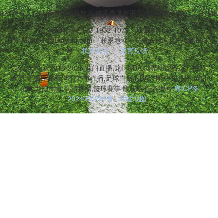
播在线观看支持无插件高清播放,提供多角度赛事实况和精彩回放。平台注重
联系电话：173-1932-1079
联系邮箱：
fYhA3Z361dODx@qq.com
联系地址：安徽省祁连县永安路083
号
联系我们
留言反馈
Copyright © 2016-2025 龙门直播,龙门NBA,世界杯直播,龙门在线
观看,无插件观看,体育赛事直播,足球直播,NBA直播,中超直播,英超
在线,龙门体育,高清直播,篮球赛事 版权所有 备案号:
粤ICP备
2024060285号
网站地图