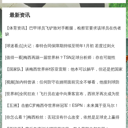
最新资讯
【体育资讯】巴甲球员飞铲致对手断腿，检察官要求该球员在伤者
缺
[球迷看点]火记：泰特合同保障期持续至明年1月初 若度过则火
[值得一看]梅西再踢一届世界杯？TSN足球分析师：存在可能性
【国家队】谈梅西世界杯❗苏亚雷斯：他本可以躺平，但还是把国家
[视频]加内特曾谈：任何防守在姚明面前完全不够看，他接到球防
[世界杯]全民狂欢！飞行员在途中向乘客宣布，西班牙再次成为世
【五洲】击败C罗梅西夺世界杯冠军！ESPN：未来属于亚马尔！
[你怎么看？]梅西粉丝：丢冠没有什么改变，依然是足球史上赢得