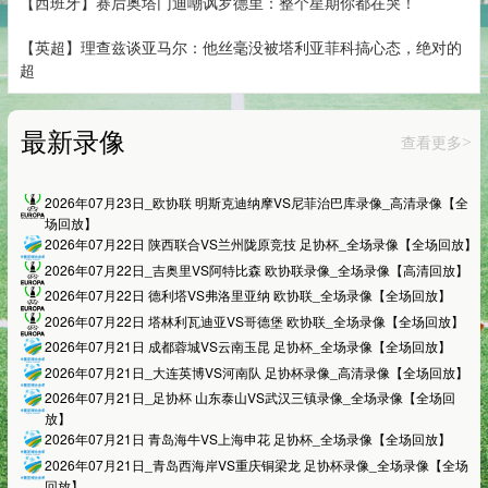
【西班牙】赛后奥塔门迪嘲讽罗德里：整个星期你都在哭！
【英超】理查兹谈亚马尔：他丝毫没被塔利亚菲科搞心态，绝对的
超
最新录像
查看更多
>
2026年07月23日_欧协联 明斯克迪纳摩VS尼菲治巴库录像_高清录像【全
场回放】
2026年07月22日 陕西联合VS兰州陇原竞技 足协杯_全场录像【全场回放】
2026年07月22日_吉奥里VS阿特比森 欧协联录像_全场录像【高清回放】
2026年07月22日 德利塔VS弗洛里亚纳 欧协联_全场录像【全场回放】
2026年07月22日 塔林利瓦迪亚VS哥德堡 欧协联_全场录像【全场回放】
2026年07月21日 成都蓉城VS云南玉昆 足协杯_全场录像【全场回放】
2026年07月21日_大连英博VS河南队 足协杯录像_高清录像【全场回放】
2026年07月21日_足协杯 山东泰山VS武汉三镇录像_全场录像【全场回
放】
2026年07月21日 青岛海牛VS上海申花 足协杯_全场录像【全场回放】
2026年07月21日_青岛西海岸VS重庆铜梁龙 足协杯录像_全场录像【全场
回放】