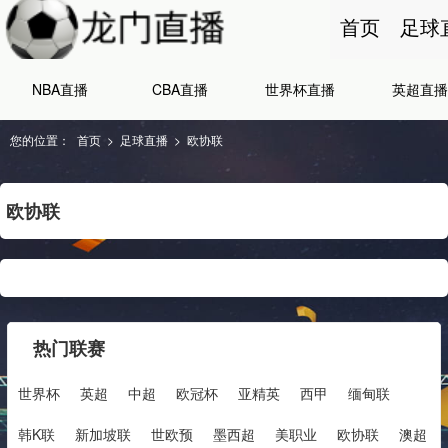
首页
足球
NBA直播
CBA直播
世界杯直播
英超直播
您的位置：
首页
>
足球直播
>
欧协联
欧协联
热门联赛
世界杯
英超
中超
欧冠杯
亚精英
西甲
缅甸联
韩K联
新加坡联
世欧预
墨西超
美职业
欧协联
澳超