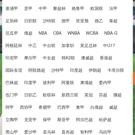
塞浦甲
意甲
中甲
黎超杯
格鲁甲
欧国联
法甲
足协杯
日职联
沙特联
德甲
世亚预
德乙
泰超
厄瓜甲
俄超
NBA
CBA
WNBA
WCBA
NBA-G
阿根廷杯
中乙
中台联
加拿职
英足总杯
中U17
印尼甲
摩尔甲
中女超
韩K2联
澳威超
香港超
国际友谊
阿联酋超
沙特甲
印度超
伊朗超
卡塔尔联
巴林超
印度甲
玻利甲
阿曼联
柬埔超
委内甲
也门甲
日职乙
欧联杯
新西兰联
英冠
芬超
挪超
阿甲
西协甲
希腊甲
巴西甲
奥甲
白俄超
威超
立陶甲
克亚甲
保甲
斯亚甲
阿尔巴超
哈萨超
黑山甲
爱沙甲
圣马杯
直布超
智利甲
乌拉甲