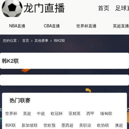
首页
足球
NBA直播
CBA直播
世界杯直播
英超直播
您的位置：
首页
>
其他赛事
>
韩K2联
韩K2联
热门联赛
世界杯
英超
中超
欧冠杯
亚精英
西甲
缅甸联
韩K联
新加坡联
世欧预
墨西超
美职业
欧协联
澳超