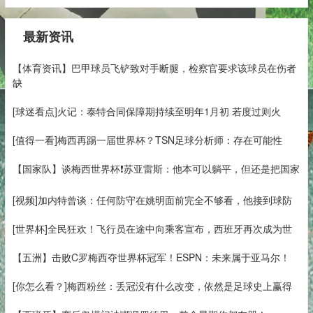
最新资讯
【体育资讯】巴甲球员飞铲致对手断腿，检察官要求该球员在伤者
缺
[球迷看点]火记：泰特合同保障期持续至明年1月初 若度过则火
[值得一看]梅西再踢一届世界杯？TSN足球分析师：存在可能性
【国家队】谈梅西世界杯❗苏亚雷斯：他本可以躺平，但还是把国家
[视频]加内特曾谈：任何防守在姚明面前完全不够看，他接到球防
[世界杯]全民狂欢！飞行员在途中向乘客宣布，西班牙再次成为世
【五洲】击败C罗梅西夺世界杯冠军！ESPN：未来属于亚马尔！
[你怎么看？]梅西粉丝：丢冠没有什么改变，依然是足球史上赢得