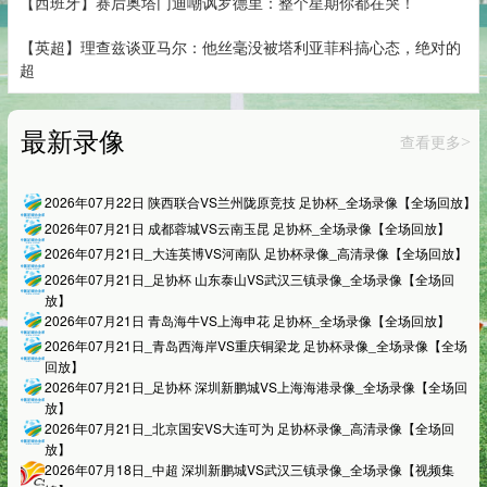
【西班牙】赛后奥塔门迪嘲讽罗德里：整个星期你都在哭！
【英超】理查兹谈亚马尔：他丝毫没被塔利亚菲科搞心态，绝对的
超
最新录像
查看更多
>
2026年07月22日 陕西联合VS兰州陇原竞技 足协杯_全场录像【全场回放】
2026年07月21日 成都蓉城VS云南玉昆 足协杯_全场录像【全场回放】
2026年07月21日_大连英博VS河南队 足协杯录像_高清录像【全场回放】
2026年07月21日_足协杯 山东泰山VS武汉三镇录像_全场录像【全场回
放】
2026年07月21日 青岛海牛VS上海申花 足协杯_全场录像【全场回放】
2026年07月21日_青岛西海岸VS重庆铜梁龙 足协杯录像_全场录像【全场
回放】
2026年07月21日_足协杯 深圳新鹏城VS上海海港录像_全场录像【全场回
放】
2026年07月21日_北京国安VS大连可为 足协杯录像_高清录像【全场回
放】
2026年07月18日_中超 深圳新鹏城VS武汉三镇录像_全场录像【视频集