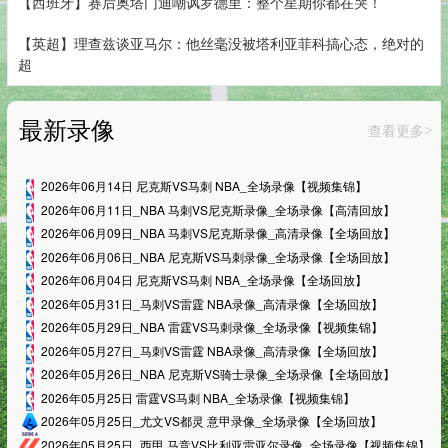
【西班牙】赛后奥塔门迪嘲讽罗德里：整个星期你都在哭！
【英超】理查兹谈亚马尔：他丝毫没被塔利亚菲科搞心态，绝对的
超
最新录像
查看更多
>
2026年06月14日 尼克斯VS马刺 NBA_全场录像【视频集锦】
2026年06月11日_NBA 马刺VS尼克斯录像_全场录像【高清回放】
2026年06月09日_NBA 马刺VS尼克斯录像_高清录像【全场回放】
2026年06月06日_NBA 尼克斯VS马刺录像_全场录像【全场回放】
2026年06月04日 尼克斯VS马刺 NBA_全场录像【全场回放】
2026年05月31日_马刺VS雷霆 NBA录像_高清录像【全场回放】
2026年05月29日_NBA 雷霆VS马刺录像_全场录像【视频集锦】
2026年05月27日_马刺VS雷霆 NBA录像_高清录像【全场回放】
2026年05月26日_NBA 尼克斯VS骑士录像_全场录像【全场回放】
2026年05月25日 雷霆VS马刺 NBA_全场录像【视频集锦】
2026年05月25日_尤文VS都灵 意甲录像_全场录像【全场回放】
2026年05月25日_西甲 马竞VS比利亚雷亚尔录像_全场录像【视频集锦】