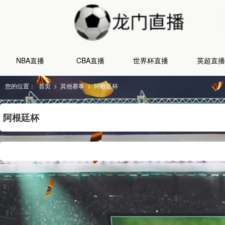
NBA直播
CBA直播
世界杯直播
英超直播
您的位置：
首页
>
其他赛事
>
阿根廷杯
阿根廷杯