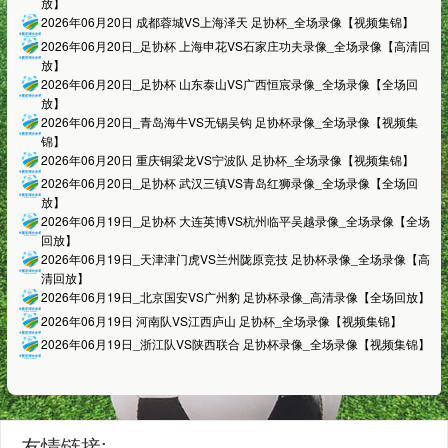
放】
2026年06月20日 成都蓉城VS上海泽天 足协杯_全场录像【视频集锦】
2026年06月20日_足协杯 上海申花VS石家庄功夫录像_全场录像【高清回
放】
2026年06月20日_足协杯 山东泰山VS广西恒宸录像_全场录像【全场回
放】
2026年06月20日_青岛海牛VS无锡吴钩 足协杯录像_全场录像【视频集
锦】
2026年06月20日 重庆铜梁龙VS宁波队 足协杯_全场录像【视频集锦】
2026年06月20日_足协杯 武汉三镇VS青岛红狮录像_全场录像【全场回
放】
2026年06月19日_足协杯 大连英博VS杭州临平吴越录像_全场录像【全场
回放】
2026年06月19日_天津津门虎VS兰州陇原竞技 足协杯录像_全场录像【高
清回放】
2026年06月19日_北京国安VS广州豹 足协杯录像_高清录像【全场回放】
2026年06月19日 河南队VS江西庐山 足协杯_全场录像【视频集锦】
2026年06月19日_浙江队VS陕西联合 足协杯录像_全场录像【视频集锦】
友情链接: