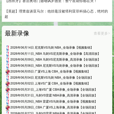
【西班牙】赛后奥塔门迪嘲讽罗德里：整个星期你都在哭！
【英超】理查兹谈亚马尔：他丝毫没被塔利亚菲科搞心态，绝对的
超
最新录像
查看更多
>
2026年06月14日 尼克斯VS马刺 NBA_全场录像【视频集锦】
2026年06月11日_NBA 马刺VS尼克斯录像_全场录像【高清回放】
2026年06月09日_NBA 马刺VS尼克斯录像_高清录像【全场回放】
2026年06月06日_NBA 尼克斯VS马刺录像_全场录像【全场回放】
2026年06月05日 广厦VS上海 CBA_全场录像【视频集锦】
2026年06月04日 尼克斯VS马刺 NBA_全场录像【全场回放】
2026年06月02日 上海VS广厦 CBA_全场录像【视频集锦】
2026年05月31日_上海VS广厦 CBA录像_全场录像【全场回放】
2026年05月31日_马刺VS雷霆 NBA录像_高清录像【全场回放】
2026年05月29日_NBA 雷霆VS马刺录像_全场录像【视频集锦】
2026年05月28日_CBA 广厦VS上海录像_高清录像【全场回放】
2026年05月27日_马刺VS雷霆 NBA录像_高清录像【全场回放】