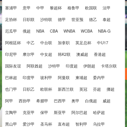
塞浦甲
意甲
中甲
黎超杯
格鲁甲
欧国联
法甲
足协杯
日职联
沙特联
德甲
世亚预
德乙
泰超
厄瓜甲
俄超
NBA
CBA
WNBA
WCBA
NBA-G
阿根廷杯
中乙
中台联
加拿职
英足总杯
中U17
印尼甲
摩尔甲
中女超
韩K2联
澳威超
香港超
国际友谊
阿联酋超
沙特甲
印度超
伊朗超
卡塔尔联
巴林超
印度甲
玻利甲
阿曼联
柬埔超
委内甲
也门甲
日职乙
欧联杯
新西兰联
英冠
芬超
挪超
阿甲
西协甲
希腊甲
巴西甲
奥甲
白俄超
威超
立陶甲
克亚甲
保甲
斯亚甲
阿尔巴超
哈萨超
黑山甲
爱沙甲
圣马杯
直布超
智利甲
乌拉甲